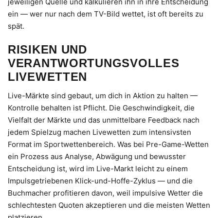
jeweiligen Quelle und kalkulieren ihn in ihre Entscheidung
ein — wer nur nach dem TV-Bild wettet, ist oft bereits zu
spät.
RISIKEN UND
VERANTWORTUNGSVOLLES
LIVEWETTEN
Live-Märkte sind gebaut, um dich in Aktion zu halten —
Kontrolle behalten ist Pflicht. Die Geschwindigkeit, die
Vielfalt der Märkte und das unmittelbare Feedback nach
jedem Spielzug machen Livewetten zum intensivsten
Format im Sportwettenbereich. Was bei Pre-Game-Wetten
ein Prozess aus Analyse, Abwägung und bewusster
Entscheidung ist, wird im Live-Markt leicht zu einem
Impulsgetriebenen Klick-und-Hoffe-Zyklus — und die
Buchmacher profitieren davon, weil impulsive Wetter die
schlechtesten Quoten akzeptieren und die meisten Wetten
platzieren.