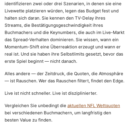
identifizieren zwei oder drei Szenarien, in denen sie eine
Livewette platzieren würden, legen das Budget fest und
halten sich daran. Sie kennen den TV-Delay ihres
Streams, die Bestätigungsgeschwindigkeit ihres
Buchmachers und die Keynumbers, die auch im Live-Markt
das Spread-Verhalten dominieren. Sie wissen, wann ein
Momentum-Shift eine Überreaktion erzeugt und wann er
real ist. Und sie haben ihre Selbstlimits gesetzt, bevor das
erste Spiel beginnt — nicht danach.
Alles andere — der Zeitdruck, die Quoten, die Atmosphäre
— ist Rauschen. Wer das Rauschen filtert, findet den Edge.
Live ist nicht schneller. Live ist disziplinierter.
Vergleichen Sie unbedingt die
aktuellen NFL Wettquoten
bei verschiedenen Buchmachern, um langfristig den
besten Value zu finden.