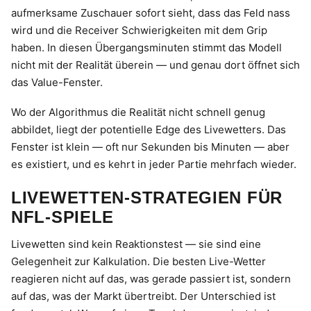
aufmerksame Zuschauer sofort sieht, dass das Feld nass
wird und die Receiver Schwierigkeiten mit dem Grip
haben. In diesen Übergangsminuten stimmt das Modell
nicht mit der Realität überein — und genau dort öffnet sich
das Value-Fenster.
Wo der Algorithmus die Realität nicht schnell genug
abbildet, liegt der potentielle Edge des Livewetters. Das
Fenster ist klein — oft nur Sekunden bis Minuten — aber
es existiert, und es kehrt in jeder Partie mehrfach wieder.
LIVEWETTEN-STRATEGIEN FÜR
NFL-SPIELE
Livewetten sind kein Reaktionstest — sie sind eine
Gelegenheit zur Kalkulation. Die besten Live-Wetter
reagieren nicht auf das, was gerade passiert ist, sondern
auf das, was der Markt übertreibt. Der Unterschied ist