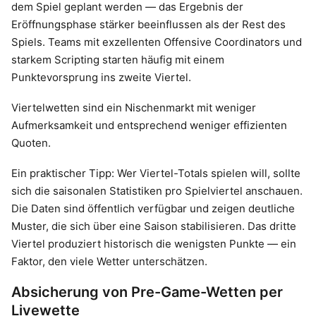
dem Spiel geplant werden — das Ergebnis der
Eröffnungsphase stärker beeinflussen als der Rest des
Spiels. Teams mit exzellenten Offensive Coordinators und
starkem Scripting starten häufig mit einem
Punktevorsprung ins zweite Viertel.
Viertelwetten sind ein Nischenmarkt mit weniger
Aufmerksamkeit und entsprechend weniger effizienten
Quoten.
Ein praktischer Tipp: Wer Viertel-Totals spielen will, sollte
sich die saisonalen Statistiken pro Spielviertel anschauen.
Die Daten sind öffentlich verfügbar und zeigen deutliche
Muster, die sich über eine Saison stabilisieren. Das dritte
Viertel produziert historisch die wenigsten Punkte — ein
Faktor, den viele Wetter unterschätzen.
Absicherung von Pre-Game-Wetten per
Livewette