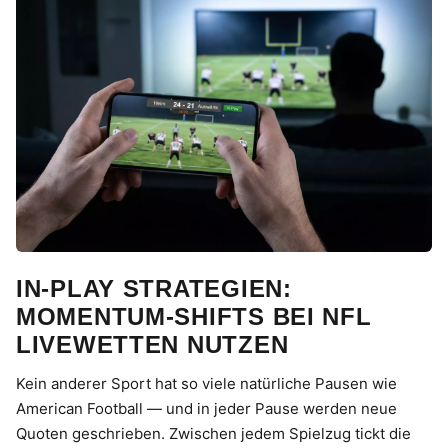
IN-PLAY STRATEGIEN:
MOMENTUM-SHIFTS BEI NFL
LIVEWETTEN NUTZEN
Kein anderer Sport hat so viele natürliche Pausen wie
American Football — und in jeder Pause werden neue
Quoten geschrieben. Zwischen jedem Spielzug tickt die