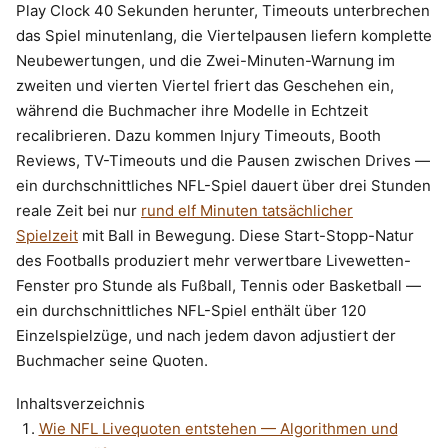
Play Clock 40 Sekunden herunter, Timeouts unterbrechen
das Spiel minutenlang, die Viertelpausen liefern komplette
Neubewertungen, und die Zwei-Minuten-Warnung im
zweiten und vierten Viertel friert das Geschehen ein,
während die Buchmacher ihre Modelle in Echtzeit
recalibrieren. Dazu kommen Injury Timeouts, Booth
Reviews, TV-Timeouts und die Pausen zwischen Drives —
ein durchschnittliches NFL-Spiel dauert über drei Stunden
reale Zeit bei nur
rund elf Minuten tatsächlicher
Spielzeit
mit Ball in Bewegung. Diese Start-Stopp-Natur
des Footballs produziert mehr verwertbare Livewetten-
Fenster pro Stunde als Fußball, Tennis oder Basketball —
ein durchschnittliches NFL-Spiel enthält über 120
Einzelspielzüge, und nach jedem davon adjustiert der
Buchmacher seine Quoten.
Inhaltsverzeichnis
Wie NFL Livequoten entstehen — Algorithmen und