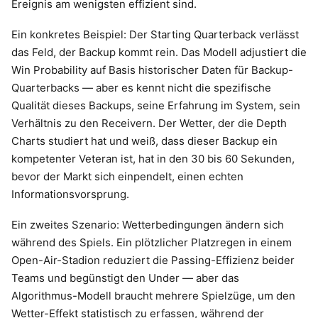
Ereignis am wenigsten effizient sind.
Ein konkretes Beispiel: Der Starting Quarterback verlässt
das Feld, der Backup kommt rein. Das Modell adjustiert die
Win Probability auf Basis historischer Daten für Backup-
Quarterbacks — aber es kennt nicht die spezifische
Qualität dieses Backups, seine Erfahrung im System, sein
Verhältnis zu den Receivern. Der Wetter, der die Depth
Charts studiert hat und weiß, dass dieser Backup ein
kompetenter Veteran ist, hat in den 30 bis 60 Sekunden,
bevor der Markt sich einpendelt, einen echten
Informationsvorsprung.
Ein zweites Szenario: Wetterbedingungen ändern sich
während des Spiels. Ein plötzlicher Platzregen in einem
Open-Air-Stadion reduziert die Passing-Effizienz beider
Teams und begünstigt den Under — aber das
Algorithmus-Modell braucht mehrere Spielzüge, um den
Wetter-Effekt statistisch zu erfassen, während der