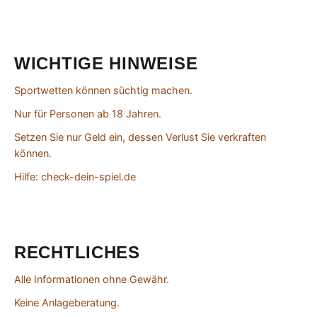
WICHTIGE HINWEISE
Sportwetten können süchtig machen.
Nur für Personen ab 18 Jahren.
Setzen Sie nur Geld ein, dessen Verlust Sie verkraften
können.
Hilfe: check-dein-spiel.de
RECHTLICHES
Alle Informationen ohne Gewähr.
Keine Anlageberatung.