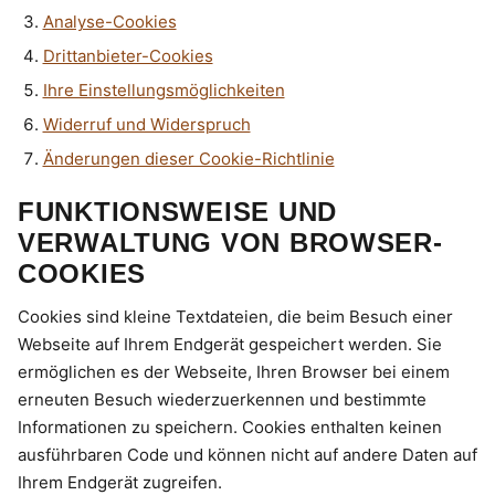
Analyse-Cookies
Drittanbieter-Cookies
Ihre Einstellungsmöglichkeiten
Widerruf und Widerspruch
Änderungen dieser Cookie-Richtlinie
FUNKTIONSWEISE UND
VERWALTUNG VON BROWSER-
COOKIES
Cookies sind kleine Textdateien, die beim Besuch einer
Webseite auf Ihrem Endgerät gespeichert werden. Sie
ermöglichen es der Webseite, Ihren Browser bei einem
erneuten Besuch wiederzuerkennen und bestimmte
Informationen zu speichern. Cookies enthalten keinen
ausführbaren Code und können nicht auf andere Daten auf
Ihrem Endgerät zugreifen.