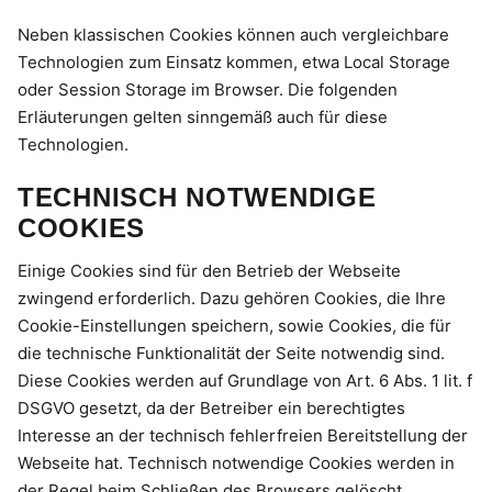
Neben klassischen Cookies können auch vergleichbare
Technologien zum Einsatz kommen, etwa Local Storage
oder Session Storage im Browser. Die folgenden
Erläuterungen gelten sinngemäß auch für diese
Technologien.
TECHNISCH NOTWENDIGE
COOKIES
Einige Cookies sind für den Betrieb der Webseite
zwingend erforderlich. Dazu gehören Cookies, die Ihre
Cookie-Einstellungen speichern, sowie Cookies, die für
die technische Funktionalität der Seite notwendig sind.
Diese Cookies werden auf Grundlage von Art. 6 Abs. 1 lit. f
DSGVO gesetzt, da der Betreiber ein berechtigtes
Interesse an der technisch fehlerfreien Bereitstellung der
Webseite hat. Technisch notwendige Cookies werden in
der Regel beim Schließen des Browsers gelöscht