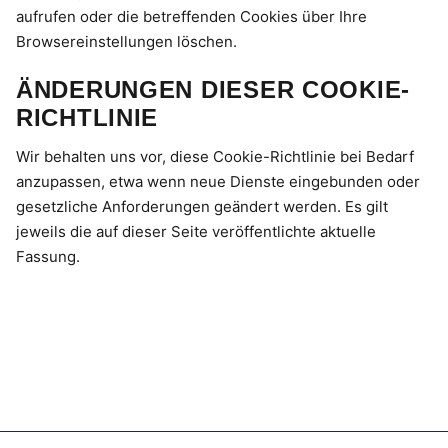
aufrufen oder die betreffenden Cookies über Ihre
Browsereinstellungen löschen.
ÄNDERUNGEN DIESER COOKIE-
RICHTLINIE
Wir behalten uns vor, diese Cookie-Richtlinie bei Bedarf
anzupassen, etwa wenn neue Dienste eingebunden oder
gesetzliche Anforderungen geändert werden. Es gilt
jeweils die auf dieser Seite veröffentlichte aktuelle
Fassung.