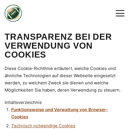
TRANSPARENZ BEI DER
VERWENDUNG VON
COOKIES
Diese Cookie-Richtlinie erläutert, welche Cookies und
ähnliche Technologien auf dieser Webseite eingesetzt
werden, zu welchem Zweck sie dienen und welche
Möglichkeiten Sie haben, deren Verwendung zu steuern.
Inhaltsverzeichnis
Funktionsweise und Verwaltung von Browser-
Cookies
Technisch notwendige Cookies