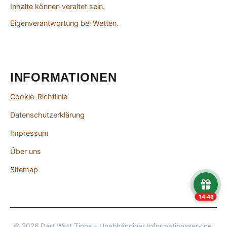
Inhalte können veraltet sein.
Eigenverantwortung bei Wetten.
INFORMATIONEN
Cookie-Richtlinie
Datenschutzerklärung
Impressum
Über uns
Sitemap
14:46
© 2026 Dart Wett Tipps – Unabhängiger Informationsservice.