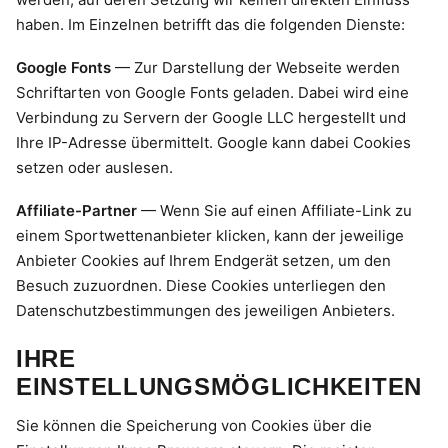
haben. Im Einzelnen betrifft das die folgenden Dienste:
Google Fonts
— Zur Darstellung der Webseite werden
Schriftarten von Google Fonts geladen. Dabei wird eine
Verbindung zu Servern der Google LLC hergestellt und
Ihre IP-Adresse übermittelt. Google kann dabei Cookies
setzen oder auslesen.
Affiliate-Partner
— Wenn Sie auf einen Affiliate-Link zu
einem Sportwettenanbieter klicken, kann der jeweilige
Anbieter Cookies auf Ihrem Endgerät setzen, um den
Besuch zuzuordnen. Diese Cookies unterliegen den
Datenschutzbestimmungen des jeweiligen Anbieters.
IHRE
EINSTELLUNGSMÖGLICHKEITEN
Sie können die Speicherung von Cookies über die