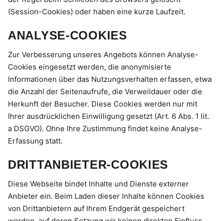
(Session-Cookies) oder haben eine kurze Laufzeit.
ANALYSE-COOKIES
Zur Verbesserung unseres Angebots können Analyse-
Cookies eingesetzt werden, die anonymisierte
Informationen über das Nutzungsverhalten erfassen, etwa
die Anzahl der Seitenaufrufe, die Verweildauer oder die
Herkunft der Besucher. Diese Cookies werden nur mit
Ihrer ausdrücklichen Einwilligung gesetzt (Art. 6 Abs. 1 lit.
a DSGVO). Ohne Ihre Zustimmung findet keine Analyse-
Erfassung statt.
DRITTANBIETER-COOKIES
Diese Webseite bindet Inhalte und Dienste externer
Anbieter ein. Beim Laden dieser Inhalte können Cookies
von Drittanbietern auf Ihrem Endgerät gespeichert
werden, auf deren Setzung wir keinen direkten Einfluss