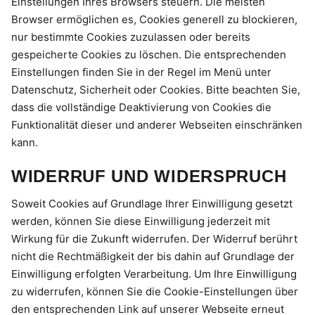
Einstellungen Ihres Browsers steuern. Die meisten
Browser ermöglichen es, Cookies generell zu blockieren,
nur bestimmte Cookies zuzulassen oder bereits
gespeicherte Cookies zu löschen. Die entsprechenden
Einstellungen finden Sie in der Regel im Menü unter
Datenschutz, Sicherheit oder Cookies. Bitte beachten Sie,
dass die vollständige Deaktivierung von Cookies die
Funktionalität dieser und anderer Webseiten einschränken
kann.
WIDERRUF UND WIDERSPRUCH
Soweit Cookies auf Grundlage Ihrer Einwilligung gesetzt
werden, können Sie diese Einwilligung jederzeit mit
Wirkung für die Zukunft widerrufen. Der Widerruf berührt
nicht die Rechtmäßigkeit der bis dahin auf Grundlage der
Einwilligung erfolgten Verarbeitung. Um Ihre Einwilligung
zu widerrufen, können Sie die Cookie-Einstellungen über
den entsprechenden Link auf unserer Webseite erneut