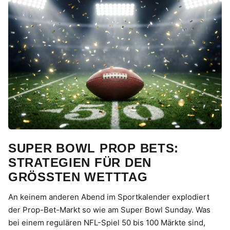
SUPER BOWL PROP BETS:
STRATEGIEN FÜR DEN
GRÖSSTEN WETTTAG
An keinem anderen Abend im Sportkalender explodiert
der Prop-Bet-Markt so wie am Super Bowl Sunday. Was
bei einem regulären NFL-Spiel 50 bis 100 Märkte sind,