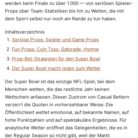
werden beim Finale zu über 1.000 — von seriösen Spieler-
Props über Team-Statistiken bis hin zu Wetten, die mit
dem Sport selbst nur noch am Rande zu tun haben.
Inhaltsverzeichnis
Seriöse Props: Spieler und Game Props
Fun Props: Coin Toss, Gatorade, Hymne
Prop-Bet-Strategien für den Super Bowl
Der Super Bowl macht jeden zum Wetter
Der Super Bowl ist das einzige NFL-Spiel, bei dem
Menschen wetten, die das restliche Jahr keinen
Wettschein anfassen. Dieser Zustrom von Casual Bettern
verzerrt die Quoten in vorhersehbarer Weise: Die
Öffentlichkeit wettet emotional, auf bekannte Namen, auf
hohe Punktzahlen und auf spektakuläre Ergebnisse. Für
analytische Wetter eröffnet das Gelegenheiten, die es in
der Regular Season so nicht gibt, weil der Markt