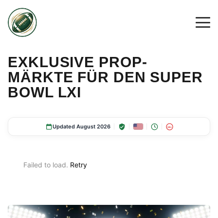
EXKLUSIVE PROP-
MÄRKTE FÜR DEN SUPER
BOWL LXI
Updated August 2026
18+
Failed to load.
Retry