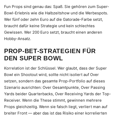
Fun Props sind genau das: Spaß. Sie gehören zum Super-
Bowl-Erlebnis wie die Halbzeitshow und die Werbespots.
Wer fünf oder zehn Euro auf die Gatorade-Farbe setzt,
braucht dafür keine Strategie und kein schlechtes
Gewissen. Wer 200 Euro setzt, braucht einen anderen
Hobby-Ansatz.
PROP-BET-STRATEGIEN FÜR
DEN SUPER BOWL
Korrelation ist der Schlüssel. Wer glaubt, dass der Super
Bowl ein Shootout wird, sollte nicht isoliert auf Over
setzen, sondern das gesamte Prop-Portfolio auf dieses
Szenario ausrichten: Over Gesamtpunkte, Over Passing
Yards beider Quarterbacks, Over Receiving Yards der Top-
Receiver. Wenn die These stimmt, gewinnen mehrere
Props gleichzeitig. Wenn sie falsch liegt, verliert man auf
breiter Front — aber das ist das Risiko einer korrelierten