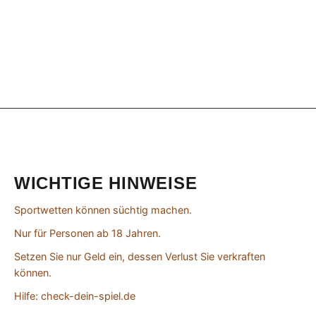
WICHTIGE HINWEISE
Sportwetten können süchtig machen.
Nur für Personen ab 18 Jahren.
Setzen Sie nur Geld ein, dessen Verlust Sie verkraften
können.
Hilfe: check-dein-spiel.de