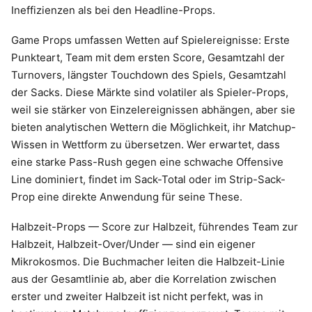
Ineffizienzen als bei den Headline-Props.
Game Props umfassen Wetten auf Spielereignisse: Erste
Punkteart, Team mit dem ersten Score, Gesamtzahl der
Turnovers, längster Touchdown des Spiels, Gesamtzahl
der Sacks. Diese Märkte sind volatiler als Spieler-Props,
weil sie stärker von Einzelereignissen abhängen, aber sie
bieten analytischen Wettern die Möglichkeit, ihr Matchup-
Wissen in Wettform zu übersetzen. Wer erwartet, dass
eine starke Pass-Rush gegen eine schwache Offensive
Line dominiert, findet im Sack-Total oder im Strip-Sack-
Prop eine direkte Anwendung für seine These.
Halbzeit-Props — Score zur Halbzeit, führendes Team zur
Halbzeit, Halbzeit-Over/Under — sind ein eigener
Mikrokosmos. Die Buchmacher leiten die Halbzeit-Linie
aus der Gesamtlinie ab, aber die Korrelation zwischen
erster und zweiter Halbzeit ist nicht perfekt, was in