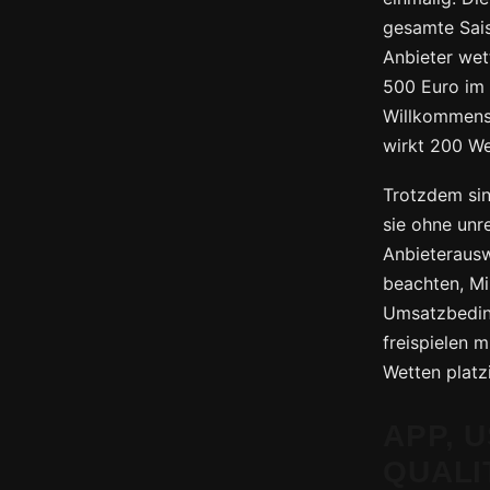
gesamte Sais
Anbieter wet
500 Euro im 
Willkommensb
wirkt 200 We
Trotzdem sin
sie ohne unr
Anbieterausw
beachten, Mi
Umsatzbedin
freispielen m
Wetten platz
APP, 
QUALI