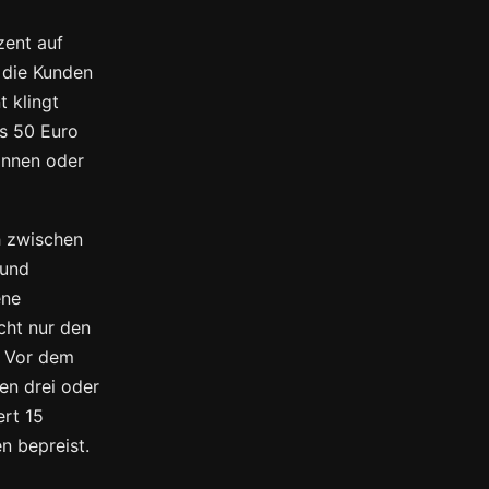
zent auf
 die Kunden
t klingt
ls 50 Euro
onnen oder
h zwischen
 und
ene
cht nur den
: Vor dem
en drei oder
rt 15
n bepreist.