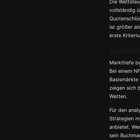
Die Wettsteue
vollständig 
Quotenschlüs
ist größer a
erste Kriteri
Markttie
Markttiefe b
Bei einem NF
Basismärkte 
zeigen sich b
Wetten.
Für den anal
Strategien mi
anbietet. Wer
sein Buchmac