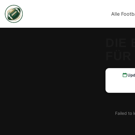
Alle Footb
DIE
FÜR
Upd
Failed to 