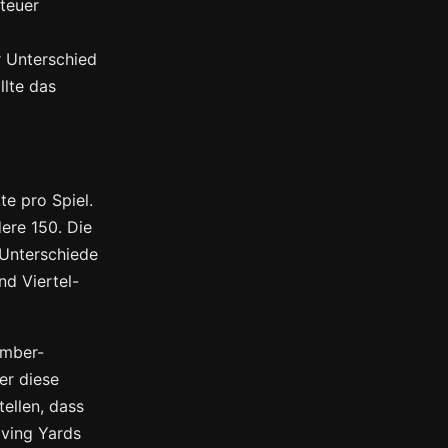
Steuer
r Unterschied
llte das
te pro Spiel.
ere 150. Die
 Unterschiede
nd Viertel-
umber-
er diese
tellen, dass
iving Yards