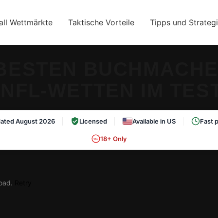
all Wettmärkte
Taktische Vorteile
Tipps und Strateg
 BESTEN BUCHMACH
 NFL-WETTEN IM TES
ated August 2026
Licensed
Available in US
Fast 
18+ Only
18+
load.
Retry