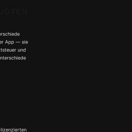
QUOTEN
erschiede
er App — sie
ttsteuer und
Unterschiede
lizenzierten