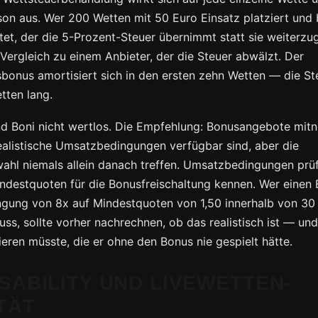
on aus. Wer 200 Wetten mit 50 Euro Einsatz platziert und 
tet, der die 5-Prozent-Steuer übernimmt statt sie weiterzu
Vergleich zu einem Anbieter, der die Steuer abwälzt. Der
onus amortisiert sich in den ersten zehn Wetten — die St
tten lang.
d Boni nicht wertlos. Die Empfehlung: Bonusangebote mit
ealistische Umsatzbedingungen verfügbar sind, aber die
ahl niemals allein danach treffen. Umsatzbedingungen prüfe
ndestquoten für die Bonusfreischaltung kennen. Wer einen 
gung von 8x auf Mindestquoten von 1,50 innerhalb von 30
uss, sollte vorher nachrechnen, ob das realistisch ist — un
ieren müsste, die er ohne den Bonus nie gespielt hätte.
USABILITY UND LIVEWETTEN-
TÄT