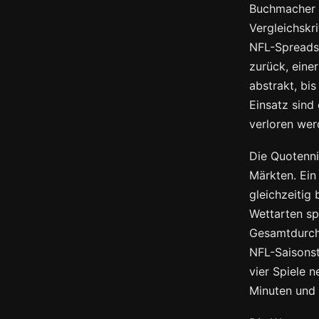
Buchmacher t
Vergleichskr
NFL-Spreads 
zurück, eine
abstrakt, bi
Einsatz sind
verloren wer
Die Quotenni
Märkten. Ein
gleichzeitig
Wettarten sp
Gesamtdurchs
NFL-Saisonst
vier Spiele 
Minuten und 