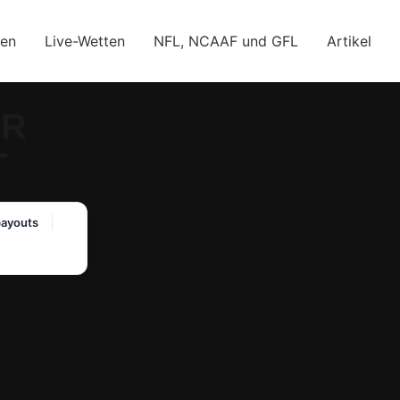
ien
Live-Wetten
NFL, NCAAF und GFL
Artikel
ER
T
payouts