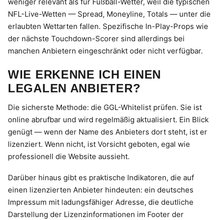
weniger relevant als für Fußball-Wetter, weil die typischen
NFL-Live-Wetten — Spread, Moneyline, Totals — unter die
erlaubten Wettarten fallen. Spezifische In-Play-Props wie
der nächste Touchdown-Scorer sind allerdings bei
manchen Anbietern eingeschränkt oder nicht verfügbar.
WIE ERKENNE ICH EINEN
LEGALEN ANBIETER?
Die sicherste Methode: die GGL-Whitelist prüfen. Sie ist
online abrufbar und wird regelmäßig aktualisiert. Ein Blick
genügt — wenn der Name des Anbieters dort steht, ist er
lizenziert. Wenn nicht, ist Vorsicht geboten, egal wie
professionell die Website aussieht.
Darüber hinaus gibt es praktische Indikatoren, die auf
einen lizenzierten Anbieter hindeuten: ein deutsches
Impressum mit ladungsfähiger Adresse, die deutliche
Darstellung der Lizenzinformationen im Footer der