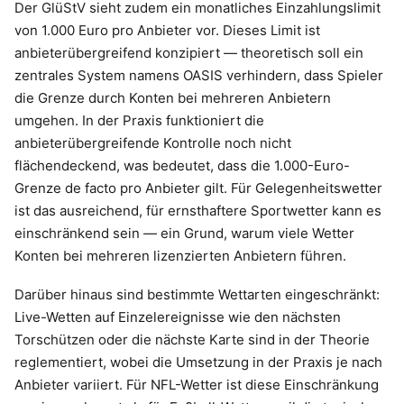
Der GlüStV sieht zudem ein monatliches Einzahlungslimit
von 1.000 Euro pro Anbieter vor. Dieses Limit ist
anbieterübergreifend konzipiert — theoretisch soll ein
zentrales System namens OASIS verhindern, dass Spieler
die Grenze durch Konten bei mehreren Anbietern
umgehen. In der Praxis funktioniert die
anbieterübergreifende Kontrolle noch nicht
flächendeckend, was bedeutet, dass die 1.000-Euro-
Grenze de facto pro Anbieter gilt. Für Gelegenheitswetter
ist das ausreichend, für ernsthaftere Sportwetter kann es
einschränkend sein — ein Grund, warum viele Wetter
Konten bei mehreren lizenzierten Anbietern führen.
Darüber hinaus sind bestimmte Wettarten eingeschränkt:
Live-Wetten auf Einzelereignisse wie den nächsten
Torschützen oder die nächste Karte sind in der Theorie
reglementiert, wobei die Umsetzung in der Praxis je nach
Anbieter variiert. Für NFL-Wetter ist diese Einschränkung