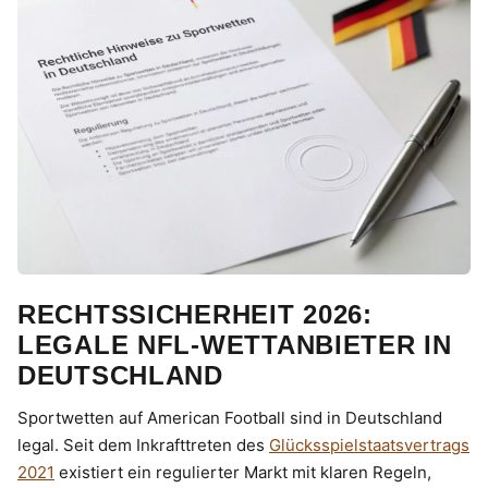
RECHTSSICHERHEIT 2026:
LEGALE NFL-WETTANBIETER IN
DEUTSCHLAND
Sportwetten auf American Football sind in Deutschland
legal. Seit dem Inkrafttreten des
Glücksspielstaatsvertrags
2021
existiert ein regulierter Markt mit klaren Regeln,