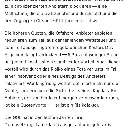
zu nicht-lizenzierten Anbietern blockieren — eine
Maßnahme, die die GGL zunehmend durchsetzt und die
den Zugang zu Offshore-Plattformen erschwert.
Die höheren Quoten, die Offshore-Anbieter anbieten,
resultieren zum Teil aus der fehlenden Wettsteuer und
zum Teil aus geringeren regulatorischen Kosten. Das
Argument klingt verlockend — 5 Prozent weniger Steuer
auf jeden Einsatz ist ein signifikanter Vorteil. Aber dieser
Vorteil wird durch das Risiko eines Totalverlusts im Fall
einer Insolvenz oder eines Betrugs des Anbieters
relativiert. Wer langfristig wettet, optimiert nicht nur die
Quote, sondern auch die Sicherheit seines Kapitals. Ein
Anbieter, der von heute auf morgen verschwinden kann,
ist kein Quotenvorteil — er ist ein Risikofaktor.
Die GGL hat in den letzten Jahren ihre
Durchsetzungskapazitäten ausgebaut und geht aktiv